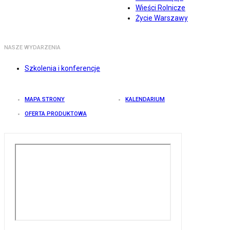
Wieści Rolnicze
Życie Warszawy
NASZE WYDARZENIA
Szkolenia i konferencje
MAPA STRONY
KALENDARIUM
OFERTA PRODUKTOWA