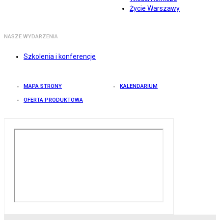
Życie Warszawy
NASZE WYDARZENIA
Szkolenia i konferencje
MAPA STRONY
KALENDARIUM
OFERTA PRODUKTOWA