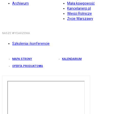
Archiwum
Mała księgowość
Kancelarierp.pl
Wieści Rolnicze
Życie Warszawy
NASZE WYDARZENIA
Szkolenia i konferencje
MAPA STRONY
KALENDARIUM
OFERTA PRODUKTOWA