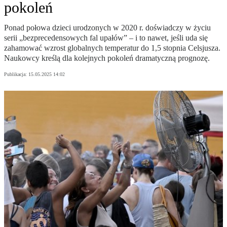
pokoleń
Ponad połowa dzieci urodzonych w 2020 r. doświadczy w życiu
serii „bezprecedensowych fal upałów” – i to nawet, jeśli uda się
zahamować wzrost globalnych temperatur do 1,5 stopnia Celsjusza.
Naukowcy kreślą dla kolejnych pokoleń dramatyczną prognozę.
Publikacja:
15.05.2025 14:02