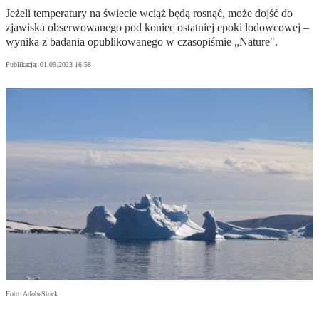
Jeżeli temperatury na świecie wciąż będą rosnąć, może dojść do
zjawiska obserwowanego pod koniec ostatniej epoki lodowcowej –
wynika z badania opublikowanego w czasopiśmie „Nature".
Publikacja:
01.09.2023 16:58
Foto: AdobeStock