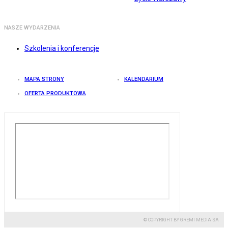
NASZE WYDARZENIA
Szkolenia i konferencje
MAPA STRONY
KALENDARIUM
OFERTA PRODUKTOWA
© COPYRIGHT BY GREMI MEDIA SA