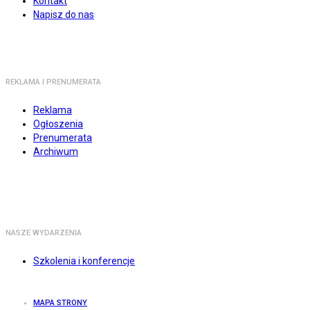
Kontakt
Napisz do nas
REKLAMA I PRENUMERATA
Reklama
Ogłoszenia
Prenumerata
Archiwum
NASZE WYDARZENIA
Szkolenia i konferencje
MAPA STRONY