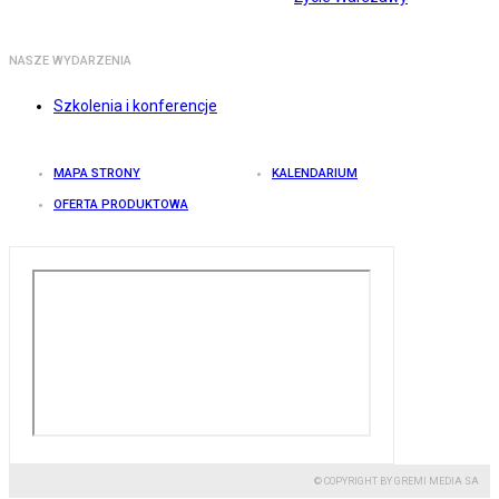
NASZE WYDARZENIA
Szkolenia i konferencje
MAPA STRONY
KALENDARIUM
OFERTA PRODUKTOWA
© COPYRIGHT BY GREMI MEDIA SA