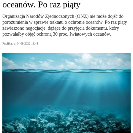
oceanów. Po raz piąty
Organizacja Narodów Zjednoczonych (ONZ) nie może dojść do
porozumienia w sprawie traktatu o ochronie oceanów. Po raz piąty
zawieszono negocjacje, dążące do przyjęcia dokumentu, który
pozwalałby objąć ochroną 30 proc. światowych oceanów.
Publikacja:
04.09.2022 13:45