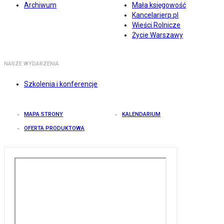
Archiwum
Mała księgowość
Kancelarierp.pl
Wieści Rolnicze
Życie Warszawy
NASZE WYDARZENIA
Szkolenia i konferencje
MAPA STRONY
KALENDARIUM
OFERTA PRODUKTOWA