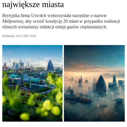
największe miasta
Brytyjska firma Uswitch wykorzystała narzędzie o nazwie
Midjourney, aby ocenić kondycję 20 miast w przypadku realizacji
różnych scenariuszy redukcji emisji gazów cieplarnianych.
Publikacja:
14.11.2022 14:22