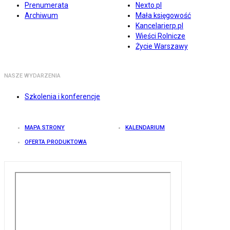
Prenumerata
Nexto.pl
Archiwum
Mała księgowość
Kancelarierp.pl
Wieści Rolnicze
Życie Warszawy
NASZE WYDARZENIA
Szkolenia i konferencje
MAPA STRONY
KALENDARIUM
OFERTA PRODUKTOWA