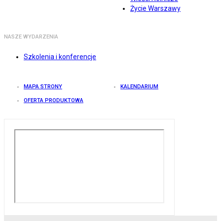
Życie Warszawy
NASZE WYDARZENIA
Szkolenia i konferencje
MAPA STRONY
KALENDARIUM
OFERTA PRODUKTOWA