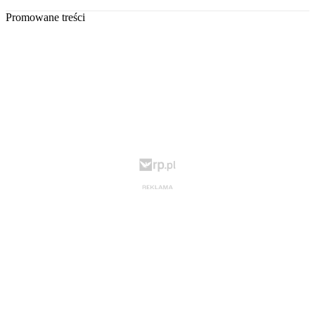
Promowane treści