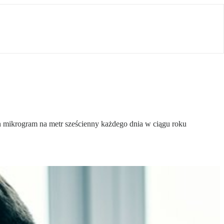
 mikrogram na metr sześcienny każdego dnia w ciągu roku