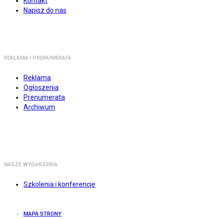
Kontakt
Napisz do nas
REKLAMA I PRENUMERATA
Reklama
Ogłoszenia
Prenumerata
Archiwum
NASZE WYDARZENIA
Szkolenia i konferencje
MAPA STRONY