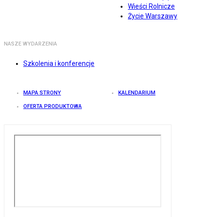
Wieści Rolnicze
Życie Warszawy
NASZE WYDARZENIA
Szkolenia i konferencje
MAPA STRONY
KALENDARIUM
OFERTA PRODUKTOWA