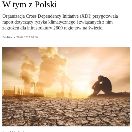
W tym z Polski
Organizacja Cross Dependency Initiative (XDI) przygotowała
raport dotyczący ryzyka klimatycznego i związanych z nim
zagrożeń dla infrastruktury 2600 regionów na świecie.
Publikacja:
26.02.2023 18:30