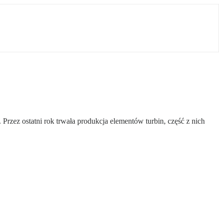
Przez ostatni rok trwała produkcja elementów turbin, część z nich