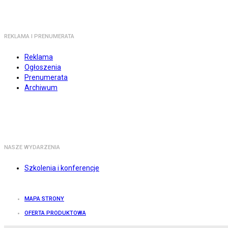
REKLAMA I PRENUMERATA
Reklama
Ogłoszenia
Prenumerata
Archiwum
NASZE WYDARZENIA
Szkolenia i konferencje
MAPA STRONY
OFERTA PRODUKTOWA