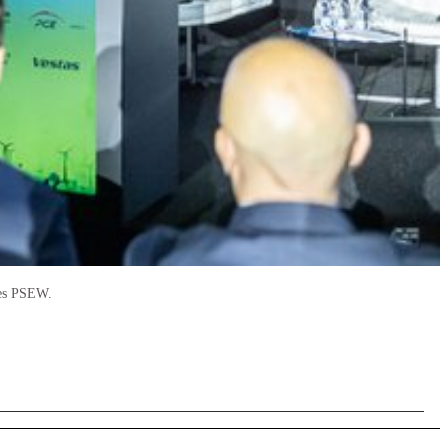
zes PSEW.