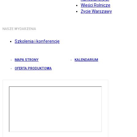
Wieści Rolnicze
Życie Warszawy
NASZE WYDARZENIA
Szkolenia i konferencje
MAPA STRONY
KALENDARIUM
OFERTA PRODUKTOWA