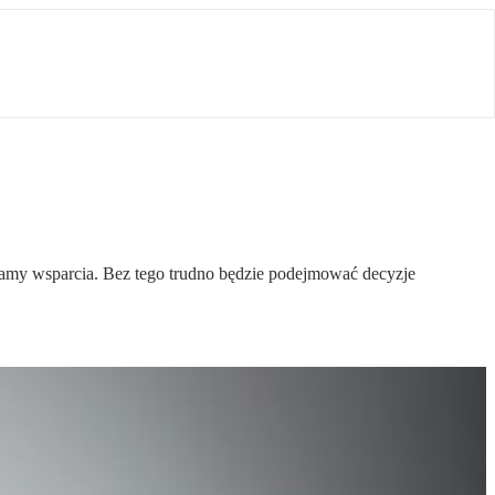
gramy wsparcia. Bez tego trudno będzie podejmować decyzje