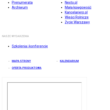
Prenumerata
Nexto.pl
Archiwum
Mała księgowość
Kancelarierp.pl
Wieści Rolnicze
Życie Warszawy
NASZE WYDARZENIA
Szkolenia i konferencje
MAPA STRONY
KALENDARIUM
OFERTA PRODUKTOWA