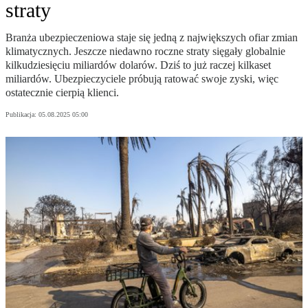
straty
Branża ubezpieczeniowa staje się jedną z największych ofiar zmian
klimatycznych. Jeszcze niedawno roczne straty sięgały globalnie
kilkudziesięciu miliardów dolarów. Dziś to już raczej kilkaset
miliardów. Ubezpieczyciele próbują ratować swoje zyski, więc
ostatecznie cierpią klienci.
Publikacja:
05.08.2025 05:00