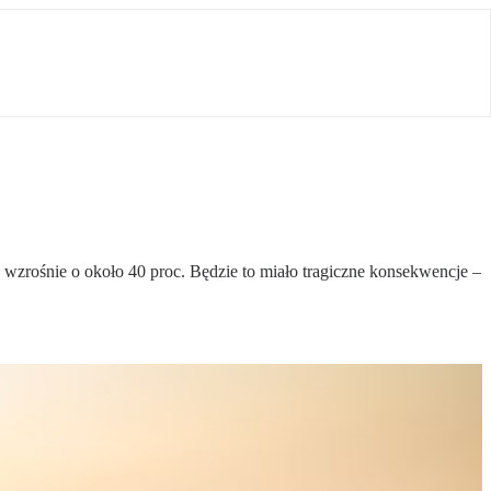
 wzrośnie o około 40 proc. Będzie to miało tragiczne konsekwencje –