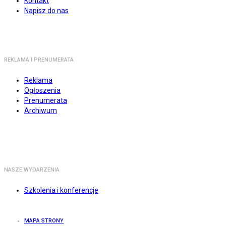
Kontakt
Napisz do nas
REKLAMA I PRENUMERATA
Reklama
Ogłoszenia
Prenumerata
Archiwum
NASZE WYDARZENIA
Szkolenia i konferencje
MAPA STRONY