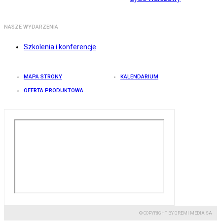
NASZE WYDARZENIA
Szkolenia i konferencje
MAPA STRONY
KALENDARIUM
OFERTA PRODUKTOWA
© COPYRIGHT BY GREMI MEDIA SA