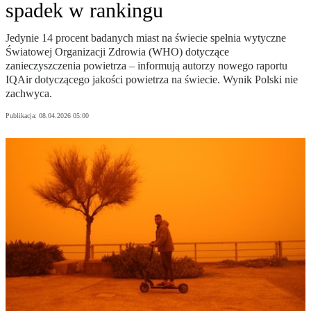
spadek w rankingu
Jedynie 14 procent badanych miast na świecie spełnia wytyczne
Światowej Organizacji Zdrowia (WHO) dotyczące
zanieczyszczenia powietrza – informują autorzy nowego raportu
IQAir dotyczącego jakości powietrza na świecie. Wynik Polski nie
zachwyca.
Publikacja:
08.04.2026 05:00