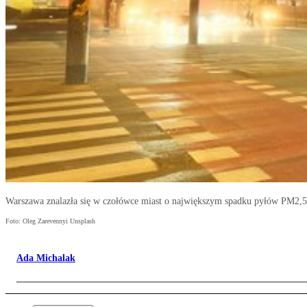
Warszawa znalazła się w czołówce miast o największym spadku pyłów PM2,5
Foto: Oleg Zarevennyi Unsplash
Ada Michalak