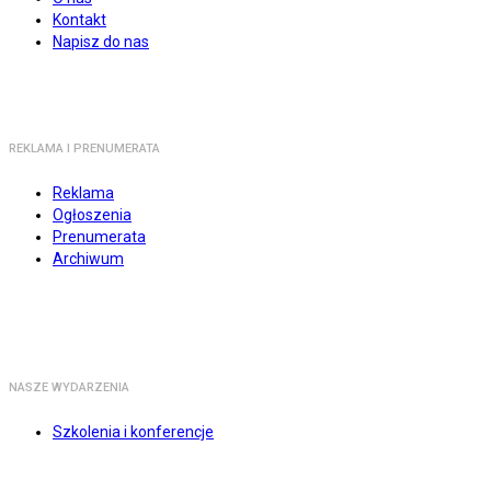
Kontakt
Napisz do nas
REKLAMA I PRENUMERATA
Reklama
Ogłoszenia
Prenumerata
Archiwum
NASZE WYDARZENIA
Szkolenia i konferencje