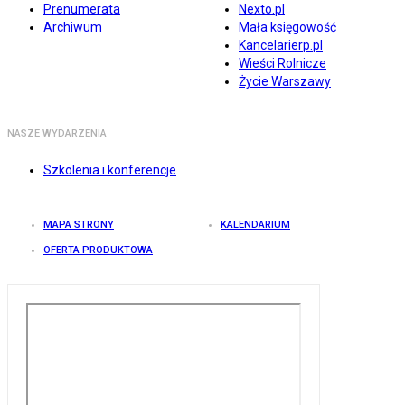
Prenumerata
Nexto.pl
Archiwum
Mała księgowość
Kancelarierp.pl
Wieści Rolnicze
Życie Warszawy
NASZE WYDARZENIA
Szkolenia i konferencje
MAPA STRONY
KALENDARIUM
OFERTA PRODUKTOWA