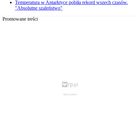
Temperatura w Antarktyce pobiła rekord wszech czasów.
"Absolutne szaleństwo"
Promowane treści