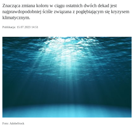
Znacząca zmiana koloru w ciągu ostatnich dwóch dekad jest
najprawdopodobniej ściśle związana z pogłębiającym się kryzysem
klimatycznym.
Publikacja:
15.07.2023 14:51
Foto: AdobeStock