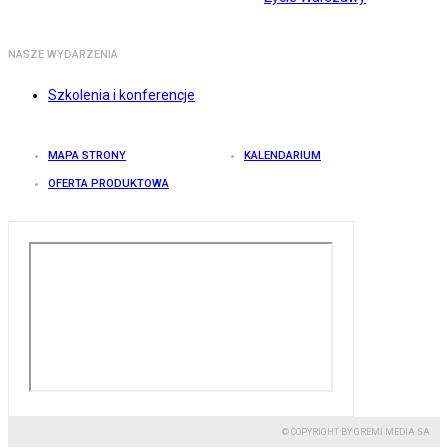
NASZE WYDARZENIA
Szkolenia i konferencje
MAPA STRONY
KALENDARIUM
OFERTA PRODUKTOWA
© COPYRIGHT BY GREMI MEDIA SA