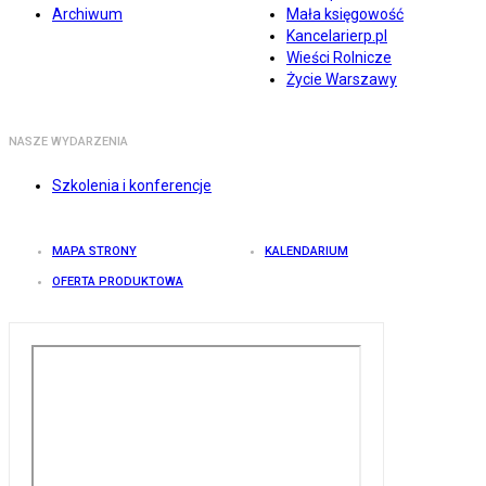
Archiwum
Mała księgowość
Kancelarierp.pl
Wieści Rolnicze
Życie Warszawy
NASZE WYDARZENIA
Szkolenia i konferencje
MAPA STRONY
KALENDARIUM
OFERTA PRODUKTOWA