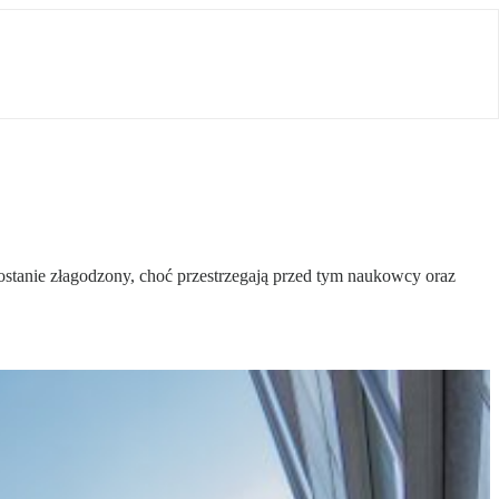
stanie złagodzony, choć przestrzegają przed tym naukowcy oraz