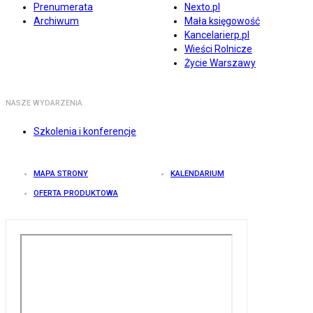
Prenumerata
Nexto.pl
Archiwum
Mała księgowość
Kancelarierp.pl
Wieści Rolnicze
Życie Warszawy
NASZE WYDARZENIA
Szkolenia i konferencje
MAPA STRONY
KALENDARIUM
OFERTA PRODUKTOWA