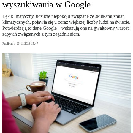
wyszukiwania w Google
Lęk klimatyczny, uczucie niepokoju związane ze skutkami zmian
klimatycznych, pojawia się u coraz większej liczby ludzi na świecie.
Potwierdzają to dane Google – wskazują one na gwałtowny wzrost
zapytań związanych z tym zagadnieniem.
Publikacja:
23.11.2023 15:47