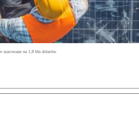
e szacowane na 1,8 bln dolarów.