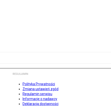
REGULAMIN
Polityka Prywatności
Zmiana ustawień zgód
Regulamin serwisu
Informacje o nadawcy
Deklaracja dostępności