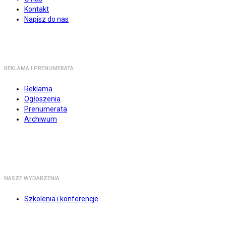
Kontakt
Napisz do nas
REKLAMA I PRENUMERATA
Reklama
Ogłoszenia
Prenumerata
Archiwum
NASZE WYDARZENIA
Szkolenia i konferencje