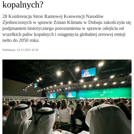
kopalnych?
28 Konferencja Stron Ramowej Konwencji Narodów
Zjednoczonych w sprawie Zmian Klimatu w Dubaju zakończyła się
podpisaniem historycznego porozumienia w sprawie odejścia od
wszelkich paliw kopalnych i osiągnięcia globalnej zerowej emisji
netto do 2050 roku.
Publikacja:
14.12.2023 10:20