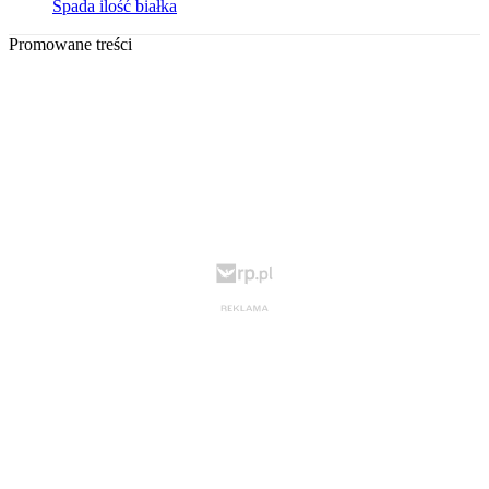
Spada ilość białka
Promowane treści