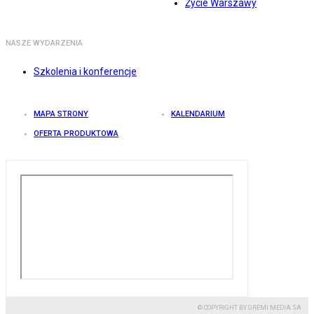
Życie Warszawy
NASZE WYDARZENIA
Szkolenia i konferencje
MAPA STRONY
KALENDARIUM
OFERTA PRODUKTOWA
© COPYRIGHT BY GREMI MEDIA SA