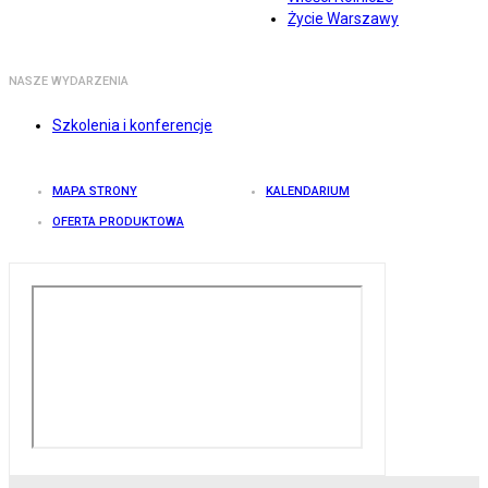
Życie Warszawy
NASZE WYDARZENIA
Szkolenia i konferencje
MAPA STRONY
KALENDARIUM
OFERTA PRODUKTOWA