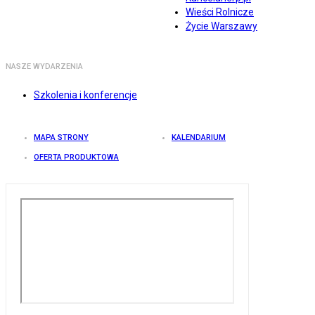
Wieści Rolnicze
Życie Warszawy
NASZE WYDARZENIA
Szkolenia i konferencje
MAPA STRONY
KALENDARIUM
OFERTA PRODUKTOWA