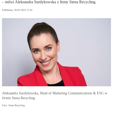
– mówi Aleksandra Surdykowska z firmy Stena Recycling.
Publikacja:
28.03.2025 11:43
Aleksandra Surdykowska, Head of Marketing Communications & ESG w
firmie Stena Recycling.
Foto: Stena Recycling