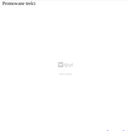
Promowane treści