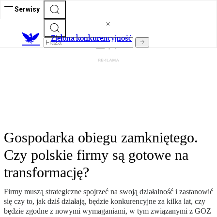
Serwisy
Zielona konkurencyjność
Gospodarka obiegu zamkniętego.
Czy polskie firmy są gotowe na
transformację?
Firmy muszą strategiczne spojrzeć na swoją działalność i zastanowić
się czy to, jak dziś działają, będzie konkurencyjne za kilka lat, czy
będzie zgodne z nowymi wymaganiami, w tym związanymi z GOZ