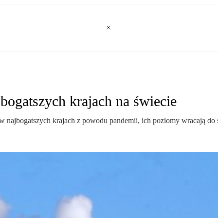
bogatszych krajach na świecie
w najbogatszych krajach z powodu pandemii, ich poziomy wracają do 