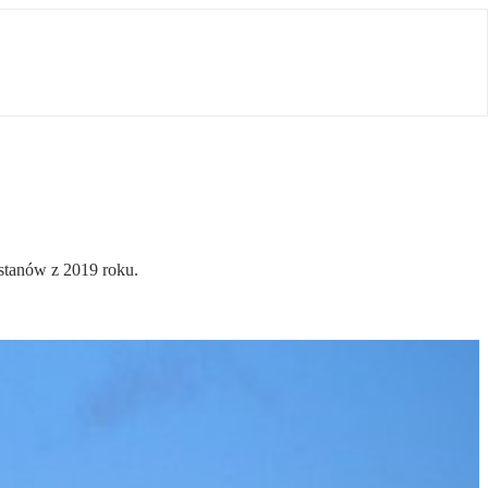
stanów z 2019 roku.