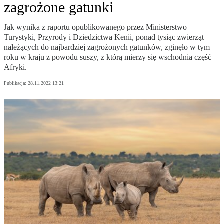
zagrożone gatunki
Jak wynika z raportu opublikowanego przez Ministerstwo
Turystyki, Przyrody i Dziedzictwa Kenii, ponad tysiąc zwierząt
należących do najbardziej zagrożonych gatunków, zginęło w tym
roku w kraju z powodu suszy, z którą mierzy się wschodnia część
Afryki.
Publikacja:
28.11.2022 13:21