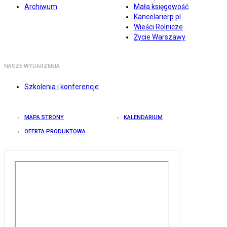
Archiwum
Mała księgowość
Kancelarierp.pl
Wieści Rolnicze
Życie Warszawy
NASZE WYDARZENIA
Szkolenia i konferencje
MAPA STRONY
KALENDARIUM
OFERTA PRODUKTOWA