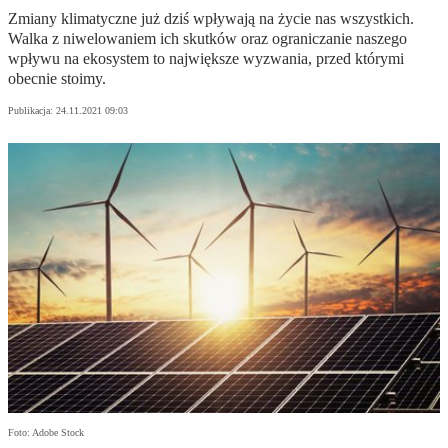
Zmiany klimatyczne już dziś wpływają na życie nas wszystkich.
Walka z niwelowaniem ich skutków oraz ograniczanie naszego
wpływu na ekosystem to największe wyzwania, przed którymi
obecnie stoimy.
Publikacja:
24.11.2021 09:03
Foto: Adobe Stock