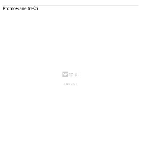
Promowane treści