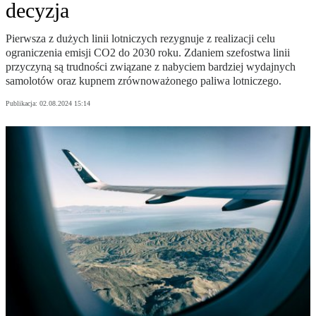
decyzja
Pierwsza z dużych linii lotniczych rezygnuje z realizacji celu
ograniczenia emisji CO2 do 2030 roku. Zdaniem szefostwa linii
przyczyną są trudności związane z nabyciem bardziej wydajnych
samolotów oraz kupnem zrównoważonego paliwa lotniczego.
Publikacja:
02.08.2024 15:14