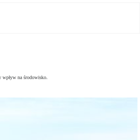
zy wpływ na środowisko.