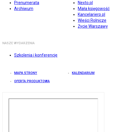
Prenumerata
Nexto.pl
Archiwum
Mała księgowość
Kancelarierp.pl
Wieści Rolnicze
Życie Warszawy
NASZE WYDARZENIA
Szkolenia i konferencje
MAPA STRONY
KALENDARIUM
OFERTA PRODUKTOWA