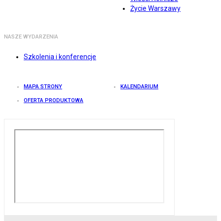
Życie Warszawy
NASZE WYDARZENIA
Szkolenia i konferencje
MAPA STRONY
KALENDARIUM
OFERTA PRODUKTOWA