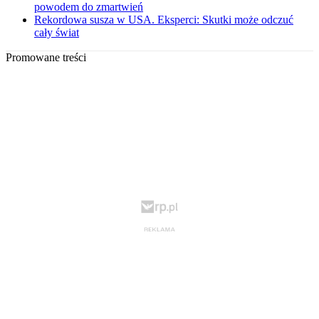
powodem do zmartwień
Rekordowa susza w USA. Eksperci: Skutki może odczuć
cały świat
Promowane treści