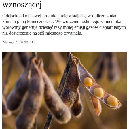
wznoszącej
Odejście od masowej produkcji mięsa staje się w obliczu zmian
klimatu pilną koniecznością. Wytworzenie roślinnego zamiennika
wołowiny generuje dziesięć razy mniej emisji gazów cieplarnianych
niż dostarczenie na stół mięsnego oryginału.
Publikacja:
11.08.2022 11:21