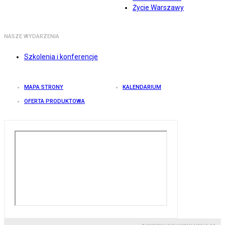
Życie Warszawy
NASZE WYDARZENIA
Szkolenia i konferencje
MAPA STRONY
KALENDARIUM
OFERTA PRODUKTOWA