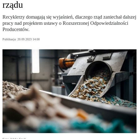
rządu
Recyklerzy domagają się wyjaśnień, dlaczego rząd zaniechał dalszej
pracy nad projektem ustawy o Rozszerzonej Odpowiedzialności
Producentów.
Publikacja:
20.09.2023 14:00