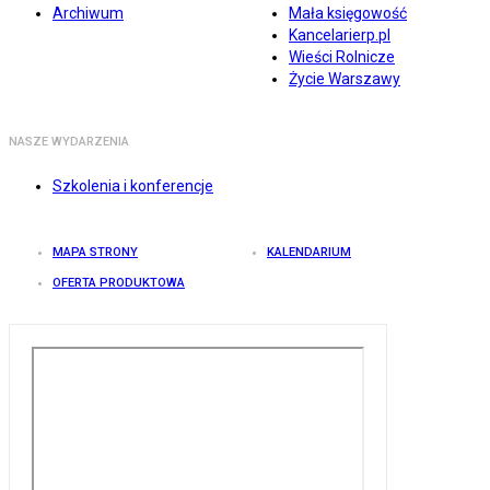
Archiwum
Mała księgowość
Kancelarierp.pl
Wieści Rolnicze
Życie Warszawy
NASZE WYDARZENIA
Szkolenia i konferencje
MAPA STRONY
KALENDARIUM
OFERTA PRODUKTOWA