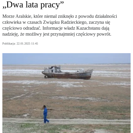
„Dwa lata pracy”
Morze Aralskie, które niemal zniknęło z powodu działalności
człowieka w czasach Związku Radzieckiego, zaczyna się
częściowo odradzać. Informacje władz Kazachstanu dają
nadzieję, że możliwy jest przynajmniej częściowy powrót.
Publikacja:
22.01.2025 11:45